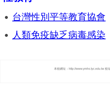
台灣性別平等教育協會
人類免疫缺乏病毒感染
本校網址：http://www.ymhs.tyc.edu.