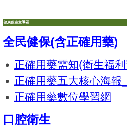
健康促進宣導區
全民健保(含正確用藥)
正確用藥需知(衛生福利
正確用藥五大核心海報_
正確用藥數位學習網
口腔衛生