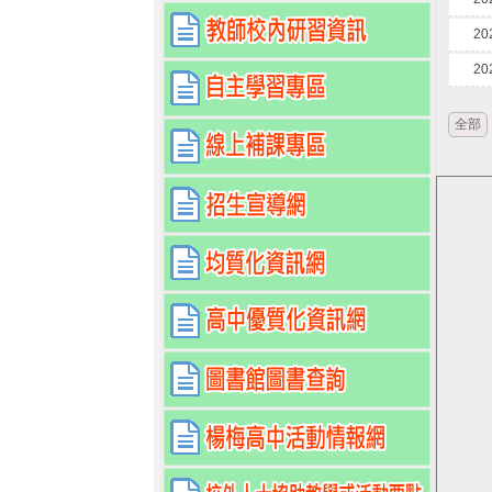
20
20
全部