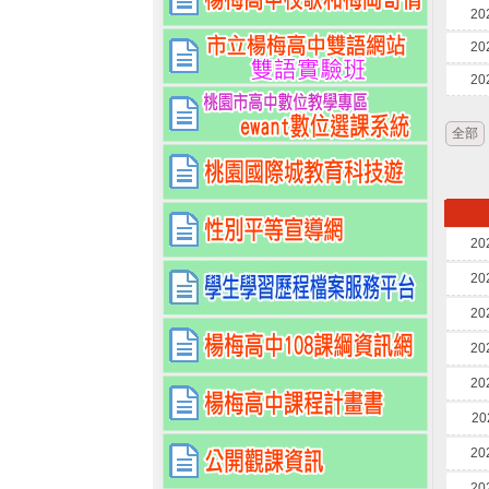
20
20
20
全部
20
20
20
20
20
20
20
20