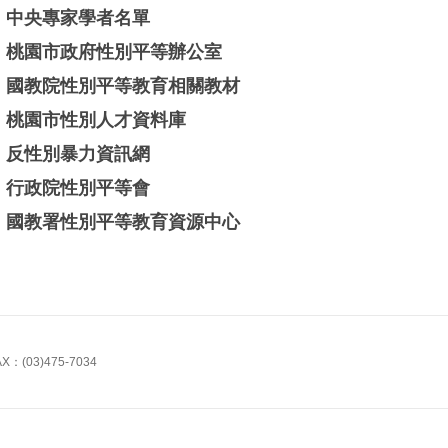
中央專家學者名單
桃園市政府性別平等辦公室
國教院性別平等教育相關教材
桃園市性別人才資料庫
反性別暴力資訊網
行政院性別平等會
國教署性別平等教育資源中心
X：(03)475-7034