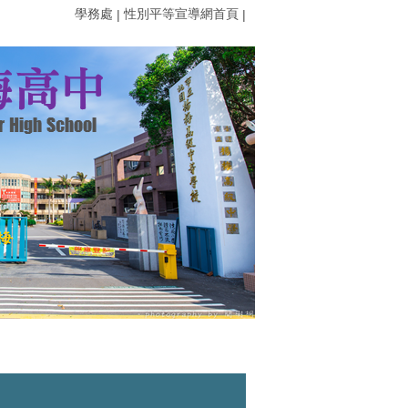
學務處
性別平等宣導網首頁
|
|