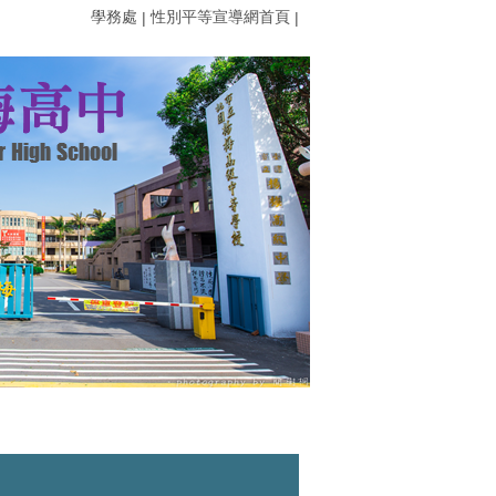
學務處
性別平等宣導網首頁
|
|