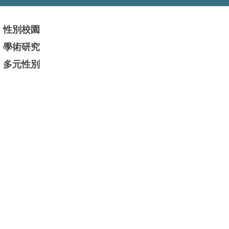
性別校園
學術研究
多元性別