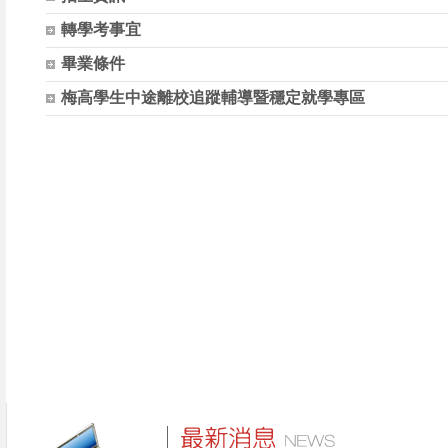
轉學考事宜
畢業條件
梅高學生中途離校追蹤輔導暨穩定就學專區