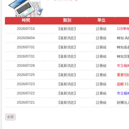
時間
類別
單位
2026/07/10
【最新消息】
註冊組
2026/08/04
【最新消息】
註冊組
2026/07/31
【最新消息】
註冊組
2026/07/31
【最新消息】
註冊組
2026/07/28
【最新消息】
註冊組
市立楊
2026/07/25
【最新消息】
註冊組
2026/07/23
【最新消息】
註冊組
2026/07/22
【最新消息】
註冊組
市立楊
2026/07/21
【最新消息】
註冊組
全部