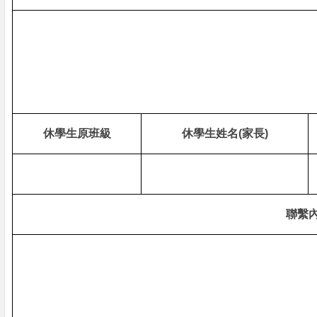
休學生原班級
休學生姓名
(
家長
)
聯繫