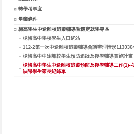
轉學考事宜
畢業條件
梅高學生中途離校追蹤輔導暨穩定就學專區
楊梅高中學校學生入口網站
112-2第一次中途離校追蹤輔導會議辦理情形113030
楊梅高中中途離校學生預防追蹤及復學輔導實施計畫
楊梅高中學生中途離校追蹤預防及復學輔導工作(1)-
缺課學生家長紀錄單